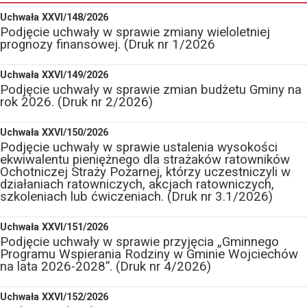
Uchwała XXVI/148/2026
Podjęcie uchwały w sprawie zmiany wieloletniej
prognozy finansowej. (Druk nr 1/2026
Uchwała XXVI/149/2026
Podjęcie uchwały w sprawie zmian budżetu Gminy na
rok 2026. (Druk nr 2/2026)
Uchwała XXVI/150/2026
Podjęcie uchwały w sprawie ustalenia wysokości
ekwiwalentu pieniężnego dla strażaków ratowników
Ochotniczej Straży Pożarnej, którzy uczestniczyli w
działaniach ratowniczych, akcjach ratowniczych,
szkoleniach lub ćwiczeniach. (Druk nr 3.1/2026)
Uchwała XXVI/151/2026
Podjęcie uchwały w sprawie przyjęcia „Gminnego
Programu Wspierania Rodziny w Gminie Wojciechów
na lata 2026-2028”. (Druk nr 4/2026)
Uchwała XXVI/152/2026