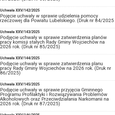
Uchwała XXV/142/2025
Pojęcie uchwały w sprawie udzielenia pomocy
rzeczowej dla Powiatu Lubelskiego. (Druk nr 84/2025
Uchwała XXV/143/2025
Podjęcie uchwały w sprawie zatwierdzenia planów
pracy komisji stałych Rady Gminy Wojciechów na
2026 rok. (Druk nr 85/2025)
Uchwała XXV/144/2025
Podjęcie uchwały w sprawie zatwierdzenia planu
pracy Rady Gminy Wojciechów na 2026 rok. (Druk nr
86/2025)
Uchwała XXV/145/2025
Podjęcie uchwały w sprawie przyjęcia Gminnego
Programu Profilaktyki i Rozwiązywania Problemów
Alkoholowych oraz Przeciwdziałania Narkomanii na
2026 rok. (Druk nr 87/2025)