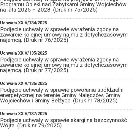
Programu Opieki nad Zabytkami Gminy Wojciechów
na lata 2025 – 2028. (Druk nr 75/2025)
Uchwała XXIV/134/2025
Podjęcie uchwały w sprawie wyrażenia zgody na
zawarcie kolejnej umowy najmu z dotychczasowym
najemcą. (Druk nr 76/2025)
Uchwała XXIV/135/2025
Podjęcie uchwały w sprawie wyrażenia zgody na
zawarcie kolejnej umowy najmu z dotychczasowym
najemcą. (Druk nr 77/2025)
Uchwała XXIV/136/2025
Podjęcie uchwały w sprawie powołania spółdzielni
energetycznej na terenie Gminy Nałęczów, Gminy
Wojciechów i Gminy Bełżyce. (Druk nr 78/2025)
Uchwała XXIV/137/2025
Podjęcie uchwały w sprawie skargi na bezczynność
Wójta. (Druk nr 79/2025)