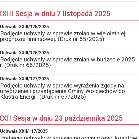
XXIII Sesja w dniu 7 listopada 2025
Uchwała XXIII/125/2025
Podjęcie uchwały w sprawie zmian w wieloletniej
prognozie finansowej. (Druk nr 65/2025)
Uchwała XXIII/126/2025
Podjęcie uchwały w sprawie zmian w budżecie 2025
r. (Druk nr 66/2025)
Uchwała XXIII/127/2025
Podjęcie uchwały w sprawie wyrażenia zgody na
utworzenie i przystąpienie Gminy Wojciechów do
Klastra Energii. (Druk nr 67/2025)
XXII Sesja w dniu 23 października 2025
Uchwała XXII/117/2025
Podjęcie uchwały w sprawie pokrycia części kosztów