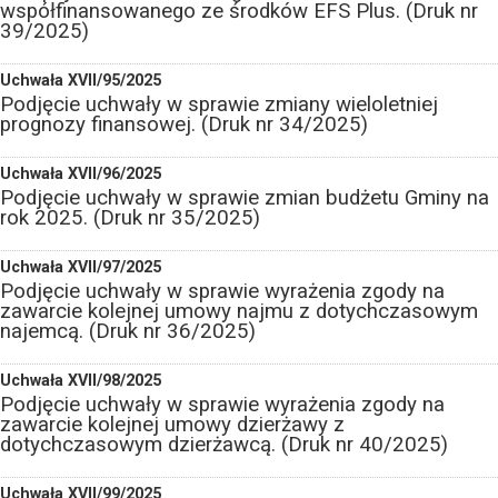
współfinansowanego ze środków EFS Plus. (Druk nr
39/2025)
Uchwała XVII/95/2025
Podjęcie uchwały w sprawie zmiany wieloletniej
prognozy finansowej. (Druk nr 34/2025)
Uchwała XVII/96/2025
Podjęcie uchwały w sprawie zmian budżetu Gminy na
rok 2025. (Druk nr 35/2025)
Uchwała XVII/97/2025
Podjęcie uchwały w sprawie wyrażenia zgody na
zawarcie kolejnej umowy najmu z dotychczasowym
najemcą. (Druk nr 36/2025)
Uchwała XVII/98/2025
Podjęcie uchwały w sprawie wyrażenia zgody na
zawarcie kolejnej umowy dzierżawy z
dotychczasowym dzierżawcą. (Druk nr 40/2025)
Uchwała XVII/99/2025