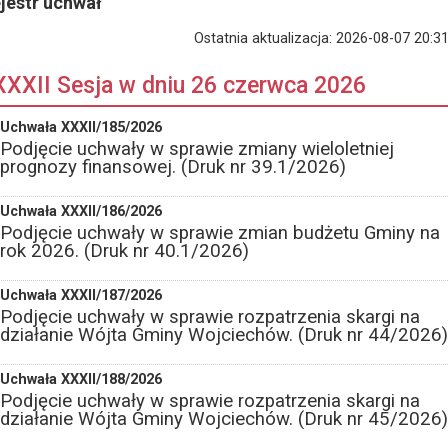
jestr uchwał
Ostatnia aktualizacja:
2026-08-07 20:31
XXXII Sesja w dniu 26 czerwca 2026
Uchwała XXXII/185/2026
Podjęcie uchwały w sprawie zmiany wieloletniej
prognozy finansowej. (Druk nr 39.1/2026)
Uchwała XXXII/186/2026
Podjęcie uchwały w sprawie zmian budżetu Gminy na
rok 2026. (Druk nr 40.1/2026)
Uchwała XXXII/187/2026
Podjęcie uchwały w sprawie rozpatrzenia skargi na
działanie Wójta Gminy Wojciechów. (Druk nr 44/2026)
Uchwała XXXII/188/2026
Podjęcie uchwały w sprawie rozpatrzenia skargi na
działanie Wójta Gminy Wojciechów. (Druk nr 45/2026)