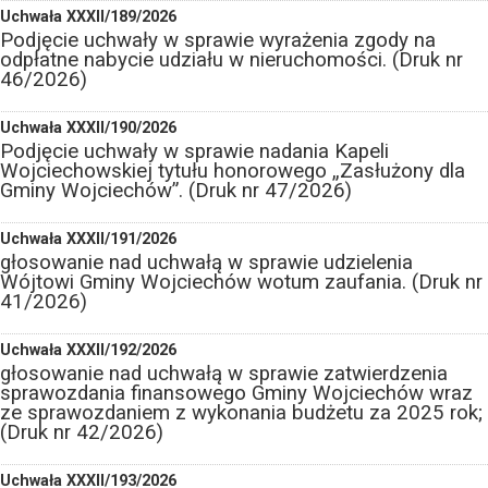
Uchwała XXXII/189/2026
Podjęcie uchwały w sprawie wyrażenia zgody na
odpłatne nabycie udziału w nieruchomości. (Druk nr
46/2026)
Uchwała XXXII/190/2026
Podjęcie uchwały w sprawie nadania Kapeli
Wojciechowskiej tytułu honorowego „Zasłużony dla
Gminy Wojciechów”. (Druk nr 47/2026)
Uchwała XXXII/191/2026
głosowanie nad uchwałą w sprawie udzielenia
Wójtowi Gminy Wojciechów wotum zaufania. (Druk nr
41/2026)
Uchwała XXXII/192/2026
głosowanie nad uchwałą w sprawie zatwierdzenia
sprawozdania finansowego Gminy Wojciechów wraz
ze sprawozdaniem z wykonania budżetu za 2025 rok;
(Druk nr 42/2026)
Uchwała XXXII/193/2026