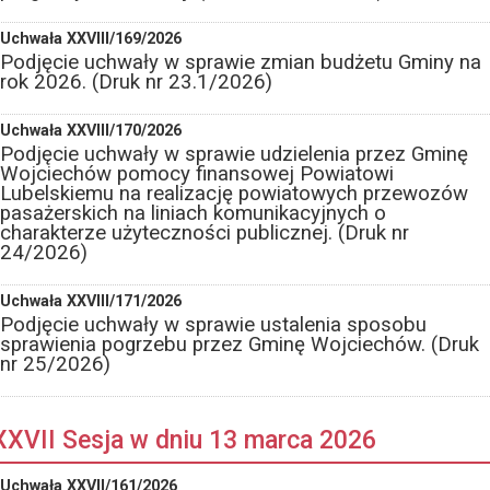
Uchwała XXVIII/169/2026
Podjęcie uchwały w sprawie zmian budżetu Gminy na
rok 2026. (Druk nr 23.1/2026)
Uchwała XXVIII/170/2026
Podjęcie uchwały w sprawie udzielenia przez Gminę
Wojciechów pomocy finansowej Powiatowi
Lubelskiemu na realizację powiatowych przewozów
pasażerskich na liniach komunikacyjnych o
charakterze użyteczności publicznej. (Druk nr
24/2026)
Uchwała XXVIII/171/2026
Podjęcie uchwały w sprawie ustalenia sposobu
sprawienia pogrzebu przez Gminę Wojciechów. (Druk
nr 25/2026)
XXVII Sesja w dniu 13 marca 2026
Uchwała XXVII/161/2026