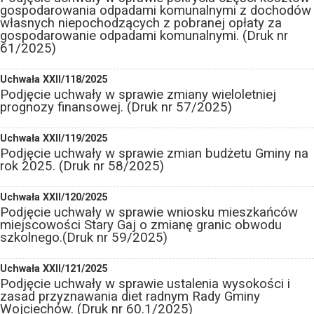
gospodarowania odpadami komunalnymi z dochodów
własnych niepochodzących z pobranej opłaty za
gospodarowanie odpadami komunalnymi. (Druk nr
61/2025)
Uchwała XXII/118/2025
Podjęcie uchwały w sprawie zmiany wieloletniej
prognozy finansowej. (Druk nr 57/2025)
Uchwała XXII/119/2025
Podjęcie uchwały w sprawie zmian budżetu Gminy na
rok 2025. (Druk nr 58/2025)
Uchwała XXII/120/2025
Podjęcie uchwały w sprawie wniosku mieszkańców
miejscowości Stary Gaj o zmianę granic obwodu
szkolnego.(Druk nr 59/2025)
Uchwała XXII/121/2025
Podjęcie uchwały w sprawie ustalenia wysokości i
zasad przyznawania diet radnym Rady Gminy
Wojciechów. (Druk nr 60.1/2025)