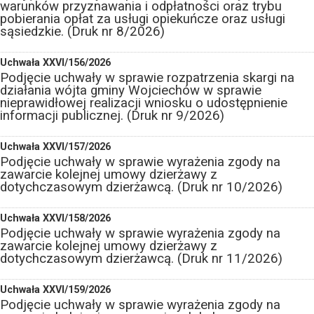
warunków przyznawania i odpłatności oraz trybu
pobierania opłat za usługi opiekuńcze oraz usługi
sąsiedzkie. (Druk nr 8/2026)
Uchwała XXVI/156/2026
Podjęcie uchwały w sprawie rozpatrzenia skargi na
działania wójta gminy Wojciechów w sprawie
nieprawidłowej realizacji wniosku o udostępnienie
informacji publicznej. (Druk nr 9/2026)
Uchwała XXVI/157/2026
Podjęcie uchwały w sprawie wyrażenia zgody na
zawarcie kolejnej umowy dzierżawy z
dotychczasowym dzierżawcą. (Druk nr 10/2026)
Uchwała XXVI/158/2026
Podjęcie uchwały w sprawie wyrażenia zgody na
zawarcie kolejnej umowy dzierżawy z
dotychczasowym dzierżawcą. (Druk nr 11/2026)
Uchwała XXVI/159/2026
Podjęcie uchwały w sprawie wyrażenia zgody na