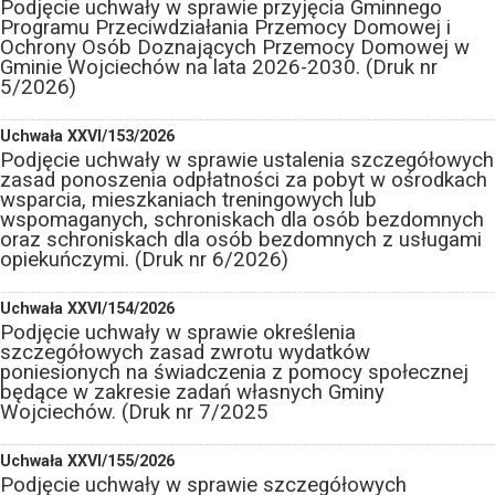
Podjęcie uchwały w sprawie przyjęcia Gminnego
Programu Przeciwdziałania Przemocy Domowej i
Ochrony Osób Doznających Przemocy Domowej w
Gminie Wojciechów na lata 2026-2030. (Druk nr
5/2026)
Uchwała XXVI/153/2026
Podjęcie uchwały w sprawie ustalenia szczegółowych
zasad ponoszenia odpłatności za pobyt w ośrodkach
wsparcia, mieszkaniach treningowych lub
wspomaganych, schroniskach dla osób bezdomnych
oraz schroniskach dla osób bezdomnych z usługami
opiekuńczymi. (Druk nr 6/2026)
Uchwała XXVI/154/2026
Podjęcie uchwały w sprawie określenia
szczegółowych zasad zwrotu wydatków
poniesionych na świadczenia z pomocy społecznej
będące w zakresie zadań własnych Gminy
Wojciechów. (Druk nr 7/2025
Uchwała XXVI/155/2026
Podjęcie uchwały w sprawie szczegółowych