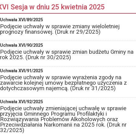
XVI Sesja w dniu 25 kwietnia 2025
Uchwała XVI/89/2025
Podjęcie uchwały w sprawie zmiany wieloletniej
prognozy finansowej. (Druk nr 29/2025)
Uchwała XVI/90/2025
Podjęcie uchwały w sprawie zmian budżetu Gminy na
rok 2025. (Druk nr 30/2025)
Uchwała XVI/91/2025
Podjęcie uchwały w sprawie wyrażenia zgody na
zawarcie kolejnej umowy bezpłatnego użyczenia z
dotychczasowym najemcą. (Druk nr 31/2025)
Uchwała XVI/92/2025
Podjęcie uchwały zmieniającej uchwałę w sprawie
przyjęcia Gminnego Programu Profilaktyki i
Rozwiązywania Problemów Alkoholowych oraz
Przeciwdziałania Narkomanii na 2025 rok. (Druk nr
32/2025)