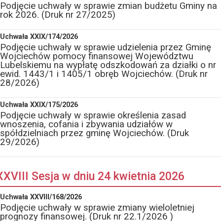
Podjęcie uchwały w sprawie zmian budżetu Gminy na
rok 2026. (Druk nr 27/2025)
Uchwała XXIX/174/2026
Podjęcie uchwały w sprawie udzielenia przez Gminę
Wojciechów pomocy finansowej Województwu
Lubelskiemu na wypłatę odszkodowań za działki o nr
ewid. 1443/1 i 1405/1 obręb Wojciechów. (Druk nr
28/2026)
Uchwała XXIX/175/2026
Podjęcie uchwały w sprawie określenia zasad
wnoszenia, cofania i zbywania udziałów w
spółdzielniach przez gminę Wojciechów. (Druk
29/2026)
XXVIII Sesja w dniu 24 kwietnia 2026
Uchwała XXVIII/168/2026
Podjęcie uchwały w sprawie zmiany wieloletniej
prognozy finansowej. (Druk nr 22.1/2026 )