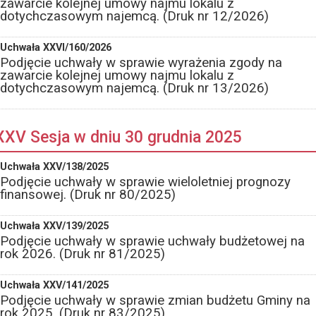
zawarcie kolejnej umowy najmu lokalu z
dotychczasowym najemcą. (Druk nr 12/2026)
Uchwała XXVI/160/2026
Podjęcie uchwały w sprawie wyrażenia zgody na
zawarcie kolejnej umowy najmu lokalu z
dotychczasowym najemcą. (Druk nr 13/2026)
XXV Sesja w dniu 30 grudnia 2025
Uchwała XXV/138/2025
Podjęcie uchwały w sprawie wieloletniej prognozy
finansowej. (Druk nr 80/2025)
Uchwała XXV/139/2025
Podjęcie uchwały w sprawie uchwały budżetowej na
rok 2026. (Druk nr 81/2025)
Uchwała XXV/141/2025
Podjęcie uchwały w sprawie zmian budżetu Gminy na
rok 2025. (Druk nr 83/2025)