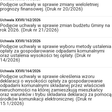
Podjęcie uchwały w sprawie zmiany wieloletniej
prognozy finansowej. (Druk nr 20/2026)
Uchwała XXVII/162/2026
Podjęcie uchwały w sprawie zmian budżetu Gminy na
rok 2026. (Druk nr 21/2026)
Uchwała XXVII/163/2026
Podjęcie uchwały w sprawie wyboru metody ustalenia
opłaty za gospodarowanie odpadami komunalnymi
oraz ustalenia wysokości tej opłaty. (Druk nr
14/2026)
Uchwała XXVII/164/2026
Podjęcie uchwały w sprawie określenia wzoru
deklaracji o wysokości opłaty za gospodarowanie
odpadami komunalnymi składanej przez właścicieli
nieruchomości na której zamieszkują mieszkańcy
oraz warunków i trybu składania deklaracji za pomocą
środków komunikacji elektronicznej. (Druk nr
15.1/2026)