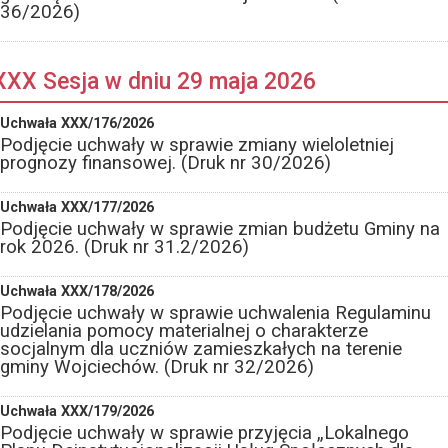
36/2026)
XXX Sesja w dniu 29 maja 2026
Uchwała XXX/176/2026
Podjęcie uchwały w sprawie zmiany wieloletniej
prognozy finansowej. (Druk nr 30/2026)
Uchwała XXX/177/2026
Podjęcie uchwały w sprawie zmian budżetu Gminy na
rok 2026. (Druk nr 31.2/2026)
Uchwała XXX/178/2026
Podjęcie uchwały w sprawie uchwalenia Regulaminu
udzielania pomocy materialnej o charakterze
socjalnym dla uczniów zamieszkałych na terenie
gminy Wojciechów. (Druk nr 32/2026)
Uchwała XXX/179/2026
Podjęcie uchwały w sprawie przyjęcia „Lokalnego