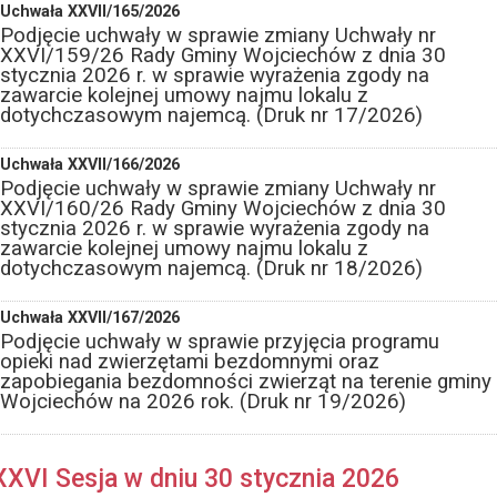
Uchwała XXVII/165/2026
Podjęcie uchwały w sprawie zmiany Uchwały nr
XXVI/159/26 Rady Gminy Wojciechów z dnia 30
stycznia 2026 r. w sprawie wyrażenia zgody na
zawarcie kolejnej umowy najmu lokalu z
dotychczasowym najemcą. (Druk nr 17/2026)
Uchwała XXVII/166/2026
Podjęcie uchwały w sprawie zmiany Uchwały nr
XXVI/160/26 Rady Gminy Wojciechów z dnia 30
stycznia 2026 r. w sprawie wyrażenia zgody na
zawarcie kolejnej umowy najmu lokalu z
dotychczasowym najemcą. (Druk nr 18/2026)
Uchwała XXVII/167/2026
Podjęcie uchwały w sprawie przyjęcia programu
opieki nad zwierzętami bezdomnymi oraz
zapobiegania bezdomności zwierząt na terenie gminy
Wojciechów na 2026 rok. (Druk nr 19/2026)
XXVI Sesja w dniu 30 stycznia 2026