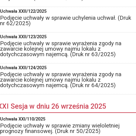
Uchwała XXII/122/2025
Podjęcie uchwały w sprawie uchylenia uchwał. (Druk
nr 62/2025)
Uchwała XXII/123/2025
Podjęcie uchwały w sprawie wyrażenia zgody na
zawarcie kolejnej umowy najmu lokalu z
dotychczasowym najemcą. (Druk nr 63/2025)
Uchwała XXII/124/2025
Podjęcie uchwały w sprawie wyrażenia zgody na
zawarcie kolejnej umowy najmu lokalu z
dotychczasowym najemcą. (Druk nr 64/2025)
XXI Sesja w dniu 26 września 2025
Uchwała XXI/110/2025
Podjęcie uchwały w sprawie zmiany wieloletniej
prognozy finansowej. (Druk nr 50/2025)